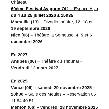
Château
60ème Festival Avignon Off
– Espace Alya
du 4 au 25 juillet 2026 à 15h35
Marseille
(13) –
Divadlo théâtre,
12, 18 et
19 septembre 2026
Nice (06) –
Théâtre la Semeuse,
4, 5 et 6
décembre 2026
En 2027
Antibes (06)
– Théâtre du Tribunal –
Vendredi 12 mars 2027
En 2025
Vence (06) – samedi 29 novembre 2025 –
20h30 –
Salle des Meules – Réservation 06
11 84 40 51
Menton (06) – vendredi 28 novembre 2025