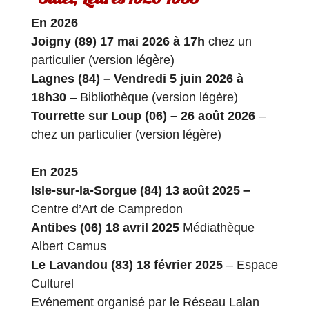
En 2026
Joigny (89) 17 mai 2026 à 17h
chez un
particulier (version légère)
Lagnes (84) – Vendredi 5 juin 2026 à
18h30
– Bibliothèque (version légère)
Tourrette sur Loup (06) – 26 août
2026
–
chez un particulier (version légère)
En 2025
Isle-sur-la-Sorgue (84) 13 août 2025 –
Centre d’Art de Campredon
Antibes (06)
18 avril 2025
Médiathèque
Albert Camus
Le Lavandou (83)
18 février 2025
– Espace
Culturel
Evénement organisé par le Réseau Lalan