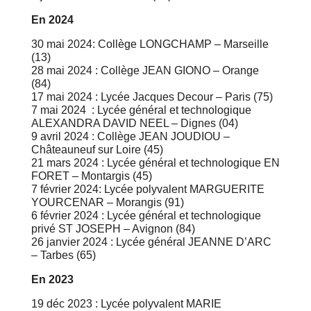
En 2024
30 mai 2024: Collège LONGCHAMP – Marseille
(13)
28 mai 2024 : Collège JEAN GIONO – Orange
(84)
17 mai 2024 : Lycée Jacques Decour – Paris (75)
7 mai 2024 : Lycée général et technologique
ALEXANDRA DAVID NEEL – Dignes (04)
9 avril 2024 : Collège JEAN JOUDIOU –
Châteauneuf sur Loire (45)
21 mars 2024 : Lycée général et technologique EN
FORET – Montargis (45)
7 février 2024: Lycée polyvalent MARGUERITE
YOURCENAR – Morangis (91)
6 février 2024 : Lycée général et technologique
privé ST JOSEPH – Avignon (84)
26 janvier 2024 : Lycée général JEANNE D’ARC
– Tarbes (65)
En 2023
19 déc 2023 : Lycée polyvalent MARIE