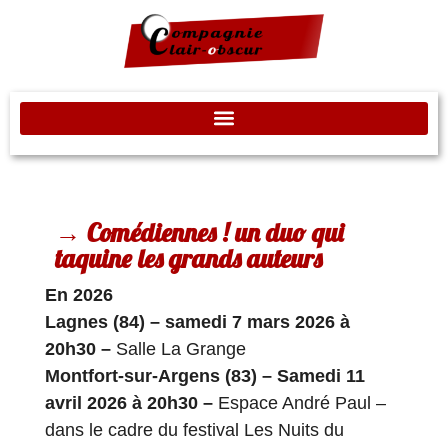
→ Comédiennes ! un duo qui
taquine les grands auteurs
En 2026
Lagnes (84) – samedi 7 mars 2026 à
20h30 –
Salle La Grange
Montfort-sur-Argens (83) – Samedi 11
avril 2026 à 20h30 –
Espace André Paul –
dans le cadre du festival Les Nuits du