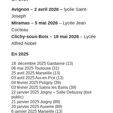
Avignon – 2 avril 2026 –
lycée Saint-
Joseph
Miramas – 5 mai
2026
– Lycée Jean
Cocteau
Clichy-sous-Bois – 19 mai
2026
– Lycée
Alfred Nobel
En 2025
18 décembre 2025 Gardanne (13)
06 mai 2025 Toulouse (31)
25 avril 2025 Marseille (13)
03 avril 2025 Aix-en-Pce (13)
04 février 2025 Poligny (39)
03 février 2025 Salins les Bains (39)
22 janvier 2025 Joigny – Salle Debussy (tout
public)
21 janvier 2025 Joigny (89)
20 janvier 2025 Auxerre (89)
6 janvier 2025 Marseille (13)