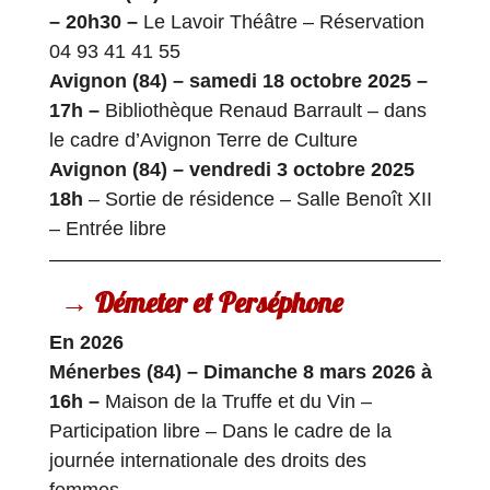
– 20h30 –
Le Lavoir Théâtre – Réservation
04 93 41 41 55
Avignon (84) – samedi 18 octobre 2025 –
17h –
Bibliothèque Renaud Barrault – dans
le cadre d’Avignon Terre de Culture
Avignon (84) – vendredi 3 octobre 2025
18h
– Sortie de résidence – Salle Benoît XII
– Entrée libre
→ Démeter et Perséphone
En 2026
Ménerbes (84) – Dimanche 8 mars 2026 à
16h –
Maison de la Truffe et du Vin –
Participation libre – Dans le cadre de la
journée internationale des droits des
femmes