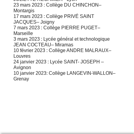
23 mars 2023 : Collège DU CHINCHON–
Montargis
17 mars 2023 : Collège PRIVÉ SAINT
JACQUES– Joigny
7 mars 2023 : Collège PIERRE PUGET–
Marseille
3 mars 2023 : Lycée général et technologique
JEAN COCTEAU– Miramas
10 février 2023 : Collège ANDRE MALRAUX–
Louvres
24 janvier 2023 : Lycée SAINT- JOSEPH –
Avignon
10 janvier 2023: Collège LANGEVIN-WALLON–
Grenay