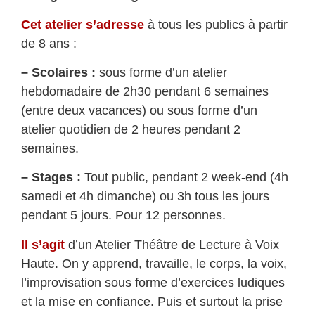
Cet atelier s’adresse
à tous les publics à partir
de 8 ans :
– Scolaires :
sous forme d’un atelier
hebdomadaire de 2h30 pendant 6 semaines
(entre deux vacances) ou sous forme d’un
atelier quotidien de 2 heures pendant 2
semaines.
– Stages :
Tout public, pendant 2 week-end (4h
samedi et 4h dimanche) ou 3h tous les jours
pendant 5 jours. Pour 12 personnes.
Il s’agit
d’un Atelier Théâtre de Lecture à Voix
Haute. On y apprend, travaille, le corps, la voix,
l’improvisation sous forme d’exercices ludiques
et la mise en confiance. Puis et surtout la prise