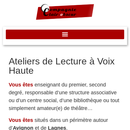
Ateliers de Lecture à Voix
Haute
Vous êtes
enseignant du premier, second
degré, responsable d’une structure associative
ou d’un centre social, d’une bibliothèque ou tout
simplement amateur(e) de théâtre…
Vous êtes
situés dans un périmètre autour
d’
Avignon
et de
Lagnes
.