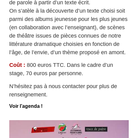
de parole à partir d’un texte écrit.
On s’atèle à la découverte d’un texte choisi soit
parmi des albums jeunesse pour les plus jeunes
(en collaboration avec l’enseignant), de scènes
de théâtre issues de pièces connues de notre
littérature dramatique choisies en fonction de
l’âge, de l’envie, d’un thème proposé en amont.
Coût :
800 euros TTC. Dans le cadre d’un
stage, 70 euros par personne.
N’hésitez pas à nous contacter pour plus de
renseignement.
Voir l’agenda !