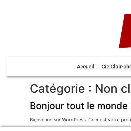
Accueil
Cie Clair-ob
Catégorie :
Non c
Bonjour tout le monde 
Bienvenue sur WordPress. Ceci est votre prem