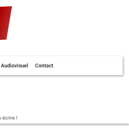
Audiovisuel
Contact
écrire !